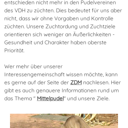
entschieden nicht mehr in den Pudelvereinen
des VDH zu züchten. Dies bedeutet für uns aber
nicht, dass wir ohne Vorgaben und Kontrolle
züchten. Unsere Zuchtordung und Zuchtziele
orientieren sich weniger an Äußerlichkeiten -
Gesundheit und Charakter haben oberste
Priorität.
Wer mehr über unserer
Interessengemeinschaft wissen möchte, kann
es gerne auf der Seite der
ZDM
nachlesen. Hier
gibt es auch genauere Informationen rund um
das Thema "
Mittelpudel
" und unsere Ziele.