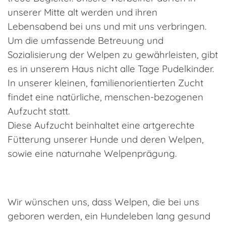
unserer Mitte alt werden und ihren
Lebensabend bei uns und mit uns verbringen.
Um die umfassende Betreuung und
Sozialisierung der Welpen zu gewährleisten, gibt
es in unserem Haus nicht alle Tage Pudelkinder.
In unserer kleinen, familienorientierten Zucht
findet eine natürliche, menschen-bezogenen
Aufzucht statt.
Diese Aufzucht beinhaltet eine artgerechte
Fütterung unserer Hunde und deren Welpen,
sowie eine naturnahe Welpenprägung.
Wir wünschen uns, dass Welpen, die bei uns
geboren werden, ein Hundeleben lang gesund