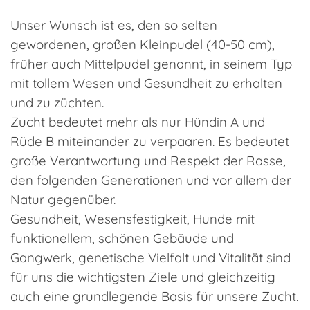
Unser Wunsch ist es, den so selten
gewordenen, großen Kleinpudel (40-50 cm),
früher auch Mittelpudel genannt, in seinem Typ
mit tollem Wesen und Gesundheit zu erhalten
und zu züchten.
Zucht bedeutet mehr als nur Hündin A und
Rüde B miteinander zu verpaaren. Es bedeutet
große Verantwortung und Respekt der Rasse,
den folgenden Generationen und vor allem der
Natur gegenüber.
Gesundheit, Wesensfestigkeit, Hunde mit
funktionellem, schönen Gebäude und
Gangwerk, genetische Vielfalt und Vitalität sind
für uns die wichtigsten Ziele und gleichzeitig
auch eine grundlegende Basis für unsere Zucht.