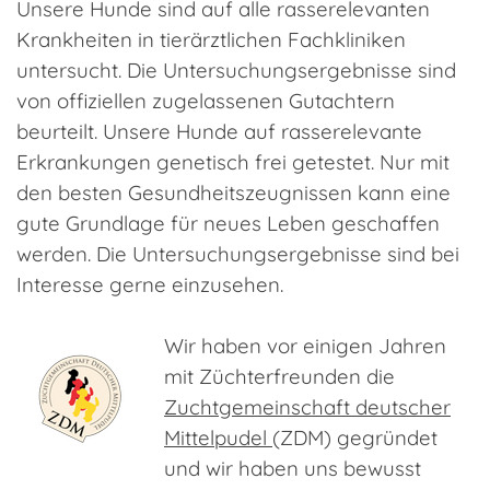
Unsere Hunde sind auf alle rasserelevanten
Krankheiten in tierärztlichen Fachkliniken
untersucht. Die Untersuchungsergebnisse sind
von offiziellen zugelassenen Gutachtern
beurteilt. Unsere Hunde auf rasserelevante
Erkrankungen genetisch frei getestet. Nur mit
den besten Gesundheitszeugnissen kann eine
gute Grundlage für neues Leben geschaffen
werden. Die Untersuchungsergebnisse sind bei
Interesse gerne einzusehen.
Wir haben vor einigen Jahren
mit Züchterfreunden die
Zuchtgemeinschaft deutscher
Mittelpudel
(ZDM) gegründet
und wir haben uns bewusst