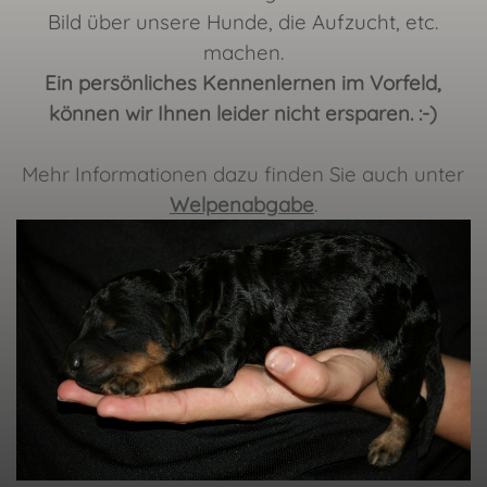
Bild über unsere Hunde, die Aufzucht, etc.
machen.
Ein persönliches Kennenlernen im Vorfeld,
können wir Ihnen leider nicht ersparen. :-)
Mehr Informationen dazu finden Sie auch unter
Welpenabgabe
.