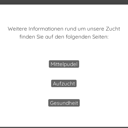
Weitere Informationen rund um unsere Zucht
finden Sie auf den folgenden Seiten:
Mittelpudel
Aufzucht
Gesundheit