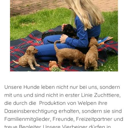
Unsere Hunde leben nicht nur bei uns, sondern
mit uns und sind nicht in erster Linie Zuchttiere,
die durch die Produktion von Welpen ihre
Daseinsberechtigung erhalten, sondern sie sind
Familienmitglieder, Freunde, Freizeitpartner und
treue Begleiter. Unsere Vierbeiner dürfen in