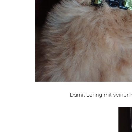
Damit Lenny mit seiner 