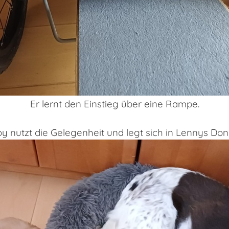
Er lernt den Einstieg über eine Rampe.
y nutzt die Gelegenheit und legt sich in Lennys Don