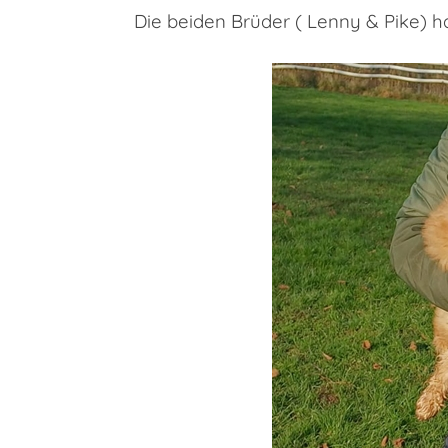
Die beiden Brüder ( Lenny & Pike) h