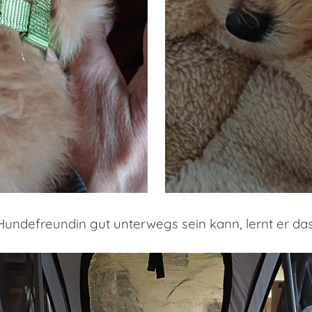
Hundefreundin gut unterwegs sein kann, lernt er das