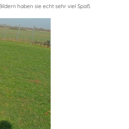
ldern haben sie echt sehr viel Spaß.