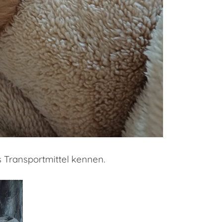
 Transportmittel kennen.