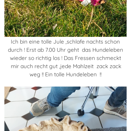
Ich bin eine tolle Jule ,schlafe nachts schon
durch ! Erst ab 7.00 Uhr geht das Hundeleben
wieder so richtig los ! Das Fressen schmeckt
mir auch recht gut ,jede Mahlzeit zack zack
weg !! Ein tolle Hundeleben !!