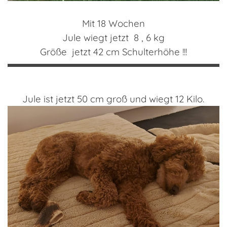
Mit 18 Wochen
Jule wiegt jetzt 8 , 6 kg
Größe jetzt 42 cm Schulterhöhe !!!
Jule ist jetzt 50 cm groß und wiegt 12 Kilo.