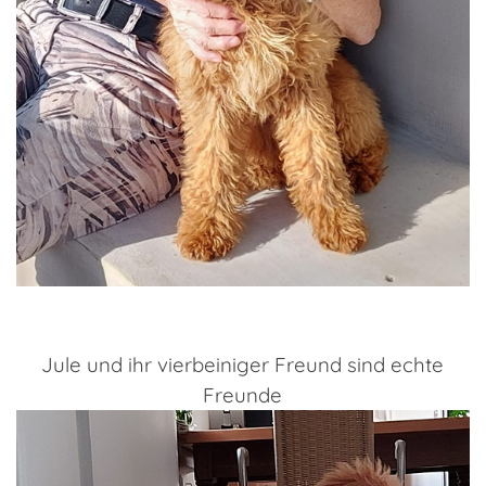
Jule und ihr vierbeiniger Freund sind echte
Freunde