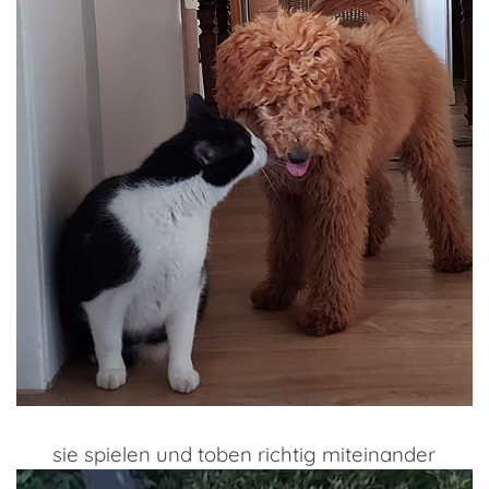
sie spielen und toben richtig miteinander