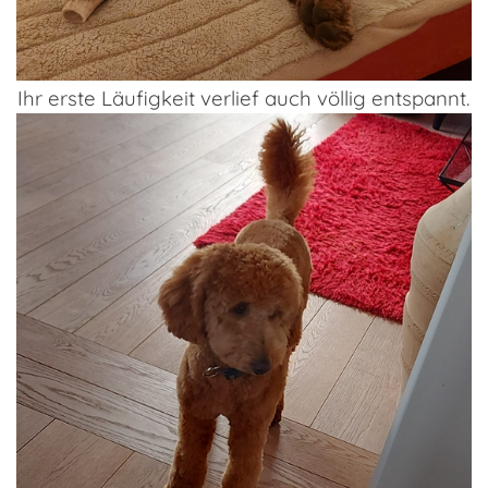
Ihr erste Läufigkeit verlief auch völlig entspannt.