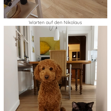
Warten auf den Nikolaus