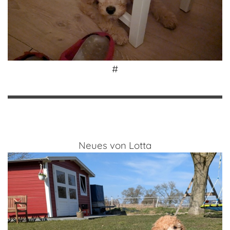
#
Neues von Lotta