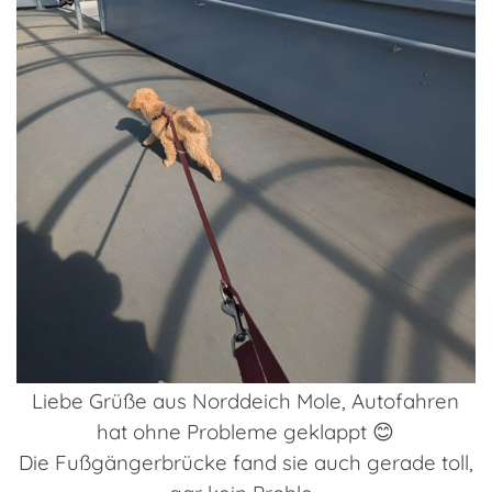
Liebe Grüße aus Norddeich Mole, Autofahren
hat ohne Probleme geklappt 😊
Die Fußgängerbrücke fand sie auch gerade toll,