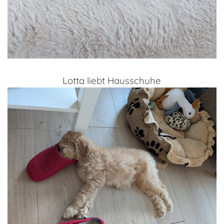
Lotta liebt Hausschuhe