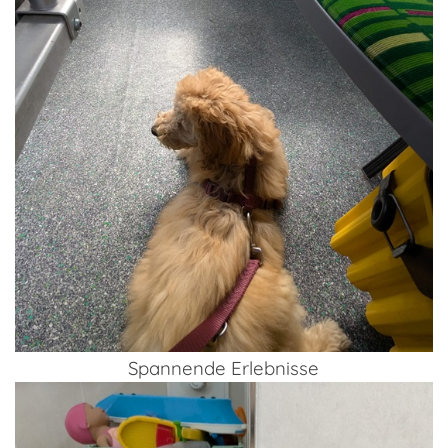
Spannende Erlebnisse