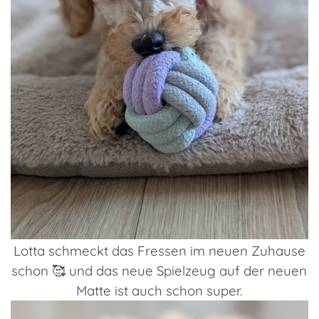
Lotta schmeckt das Fressen im neuen Zuhause
schon 🥰 und
das neue Spielzeug auf der neuen
Matte ist auch schon super.