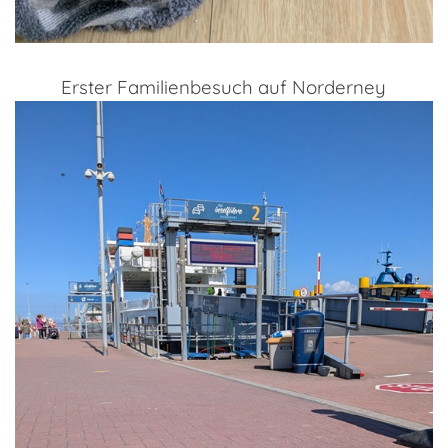
Erster Familienbesuch auf Norderney