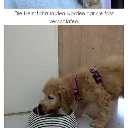
Die Heimfahrt in den Norden hat sie fast
verschlafen.