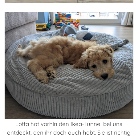
Lotta hat vorhin den Ikea-Tunnel bei uns
entdeckt, den ihr doch auch habt. Sie ist richtig