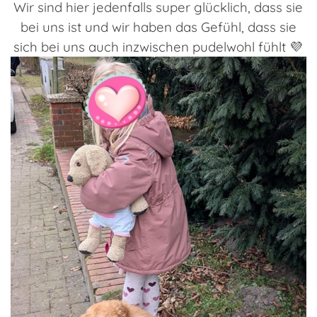
Wir sind hier jedenfalls super glücklich, dass sie
bei uns ist und wir haben das Gefühl, dass sie
sich bei uns auch inzwischen pudelwohl fühlt 💜