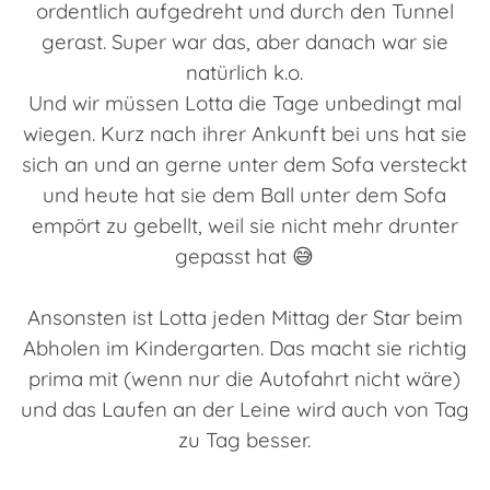
ordentlich aufgedreht und durch den Tunnel
gerast. Super war das, aber danach war sie
natürlich k.o.
Und wir müssen Lotta die Tage unbedingt mal
wiegen. Kurz nach ihrer Ankunft bei uns hat sie
sich an und an gerne unter dem Sofa versteckt
und heute hat sie dem Ball unter dem Sofa
empört zu gebellt, weil sie nicht mehr drunter
gepasst hat 😅
Ansonsten ist Lotta jeden Mittag der Star beim
Abholen im Kindergarten. Das macht sie richtig
prima mit (wenn nur die Autofahrt nicht wäre)
und das Laufen an der Leine wird auch von Tag
zu Tag besser.