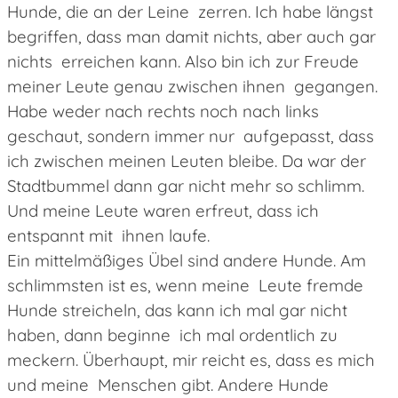
Hunde, die an der Leine zerren. Ich habe längst
begriffen, dass man damit nichts, aber auch gar
nichts erreichen kann. Also bin ich zur Freude
meiner Leute genau zwischen ihnen gegangen.
Habe weder nach rechts noch nach links
geschaut, sondern immer nur aufgepasst, dass
ich zwischen meinen Leuten bleibe. Da war der
Stadtbummel dann gar nicht mehr so schlimm.
Und meine Leute waren erfreut, dass ich
entspannt mit ihnen laufe.
Ein mittelmäßiges Übel sind andere Hunde. Am
schlimmsten ist es, wenn meine Leute fremde
Hunde streicheln, das kann ich mal gar nicht
haben, dann beginne ich mal ordentlich zu
meckern. Überhaupt, mir reicht es, dass es mich
und meine Menschen gibt. Andere Hunde