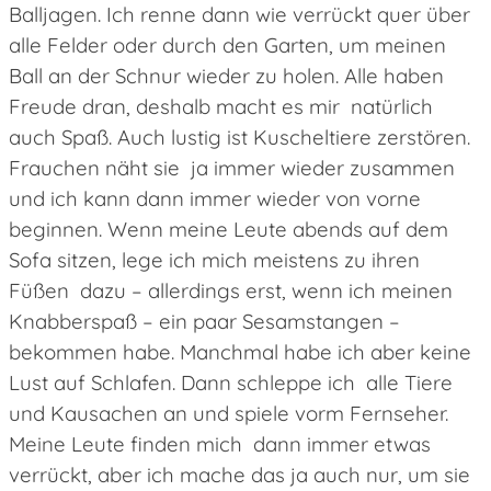
Balljagen. Ich renne dann wie verrückt quer über
alle Felder oder durch den Garten, um meinen
Ball an der Schnur wieder zu holen. Alle haben
Freude dran, deshalb macht es mir natürlich
auch Spaß. Auch lustig ist Kuscheltiere zerstören.
Frauchen näht sie ja immer wieder zusammen
und ich kann dann immer wieder von vorne
beginnen. Wenn meine Leute abends auf dem
Sofa sitzen, lege ich mich meistens zu ihren
Füßen dazu – allerdings erst, wenn ich meinen
Knabberspaß – ein paar Sesamstangen –
bekommen habe. Manchmal habe ich aber keine
Lust auf Schlafen. Dann schleppe ich alle Tiere
und Kausachen an und spiele vorm Fernseher.
Meine Leute finden mich dann immer etwas
verrückt, aber ich mache das ja auch nur, um sie