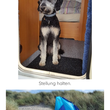
Stellung halten.