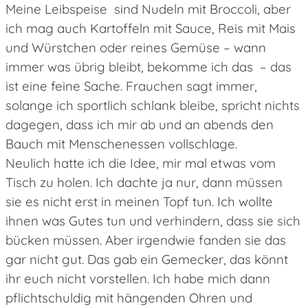
Meine Leibspeise sind Nudeln mit Broccoli, aber
ich mag auch Kartoffeln mit Sauce, Reis mit Mais
und Würstchen oder reines Gemüse – wann
immer was übrig bleibt, bekomme ich das – das
ist eine feine Sache. Frauchen sagt immer,
solange ich sportlich schlank bleibe, spricht nichts
dagegen, dass ich mir ab und an abends den
Bauch mit Menschenessen vollschlage.
Neulich hatte ich die Idee, mir mal etwas vom
Tisch zu holen. Ich dachte ja nur, dann müssen
sie es nicht erst in meinen Topf tun. Ich wollte
ihnen was Gutes tun und verhindern, dass sie sich
bücken müssen. Aber irgendwie fanden sie das
gar nicht gut. Das gab ein Gemecker, das könnt
ihr euch nicht vorstellen. Ich habe mich dann
pflichtschuldig mit hängenden Ohren und