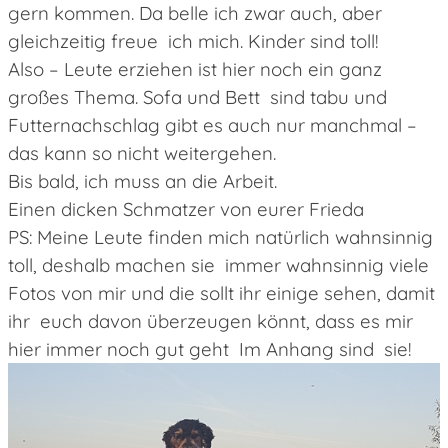
gern kommen. Da belle ich zwar auch, aber
gleichzeitig freue ich mich. Kinder sind toll!
Also – Leute erziehen ist hier noch ein ganz
großes Thema. Sofa und Bett sind tabu und
Futternachschlag gibt es auch nur manchmal –
das kann so nicht weitergehen.
Bis bald, ich muss an die Arbeit.
Einen dicken Schmatzer von eurer Frieda
PS: Meine Leute finden mich natürlich wahnsinnig
toll, deshalb machen sie immer wahnsinnig viele
Fotos von mir und die sollt ihr einige sehen, damit
ihr euch davon überzeugen könnt, dass es mir
hier immer noch gut geht Im Anhang sind sie!