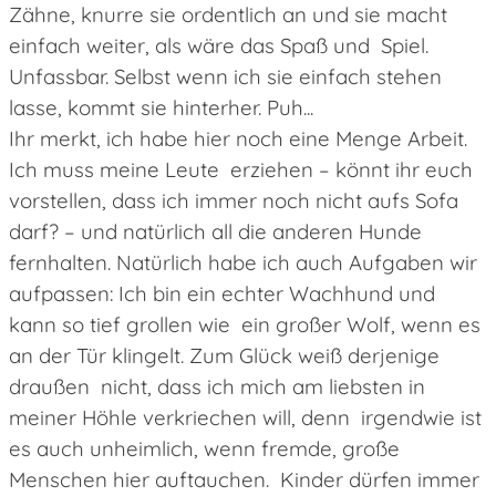
Zähne, knurre sie ordentlich an und sie macht
einfach weiter, als wäre das Spaß und Spiel.
Unfassbar. Selbst wenn ich sie einfach stehen
lasse, kommt sie hinterher. Puh...
Ihr merkt, ich habe hier noch eine Menge Arbeit.
Ich muss meine Leute erziehen – könnt ihr euch
vorstellen, dass ich immer noch nicht aufs Sofa
darf? – und natürlich all die anderen Hunde
fernhalten. Natürlich habe ich auch Aufgaben wir
aufpassen: Ich bin ein echter Wachhund und
kann so tief grollen wie ein großer Wolf, wenn es
an der Tür klingelt. Zum Glück weiß derjenige
draußen nicht, dass ich mich am liebsten in
meiner Höhle verkriechen will, denn irgendwie ist
es auch unheimlich, wenn fremde, große
Menschen hier auftauchen. Kinder dürfen immer