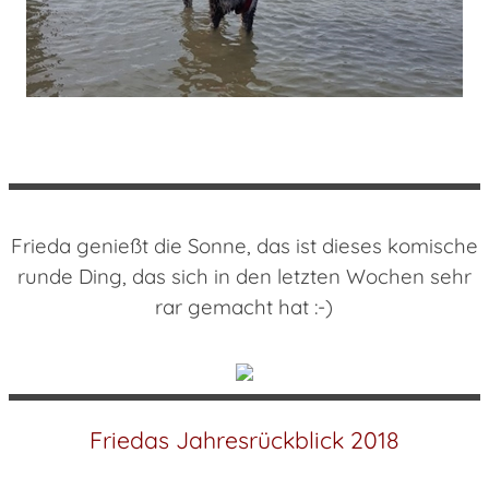
Frieda genießt die Sonne, das ist dieses komische
runde Ding, das sich in den letzten Wochen sehr
rar gemacht hat :-)
Friedas Jahresrückblick 2018