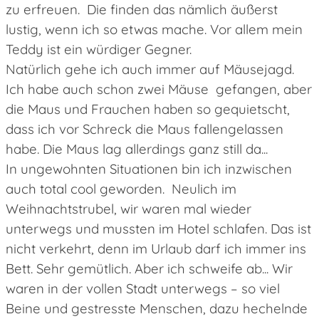
zu erfreuen. Die finden das nämlich äußerst
lustig, wenn ich so etwas mache. Vor allem mein
Teddy ist ein würdiger Gegner.
Natürlich gehe ich auch immer auf Mäusejagd.
Ich habe auch schon zwei Mäuse gefangen, aber
die Maus und Frauchen haben so gequietscht,
dass ich vor Schreck die Maus fallengelassen
habe. Die Maus lag allerdings ganz still da...
In ungewohnten Situationen bin ich inzwischen
auch total cool geworden. Neulich im
Weihnachtstrubel, wir waren mal wieder
unterwegs und mussten im Hotel schlafen. Das ist
nicht verkehrt, denn im Urlaub darf ich immer ins
Bett. Sehr gemütlich. Aber ich schweife ab... Wir
waren in der vollen Stadt unterwegs – so viel
Beine und gestresste Menschen, dazu hechelnde