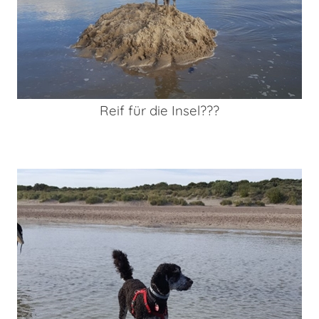
Reif für die Insel???