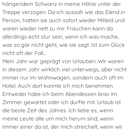
hängendem Schwanz in meine Höhle unter der
Treppe verzogen. Da ich aussah wie das Elend in
Person, hatten sie auch sofort wieder Mitleid und
waren wieder nett zu mir. Frauchen kann da
allerdings echt stur sein, wenn ich was mache,
was so gar nicht geht, wie sie sagt. Ist zum Glück
nicht oft der Fall...
Mein Jahr war geprägt von Urlauben. Wir waren
in diesem Jahr wirklich viel unterwegs, aber nicht
immer nur im Wohnwagen, sondern auch oft im
Hotel. Auch dort konnte ich mich benehmen.
Entweder habe ich beim Abendessen brav im
Zimmer gewartet oder ich durfte mit. Urlaub ist
die beste Zeit des Jahres. Ich liebe es, wenn
meine Leute alle um mich herum sind, wenn
immer einer da ist, der mich streichelt, wenn wir