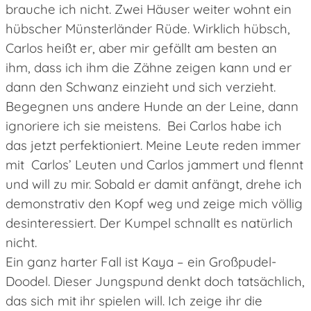
brauche ich nicht. Zwei Häuser weiter wohnt ein
hübscher Münsterländer Rüde. Wirklich hübsch,
Carlos heißt er, aber mir gefällt am besten an
ihm, dass ich ihm die Zähne zeigen kann und er
dann den Schwanz einzieht und sich verzieht.
Begegnen uns andere Hunde an der Leine, dann
ignoriere ich sie meistens. Bei Carlos habe ich
das jetzt perfektioniert. Meine Leute reden immer
mit Carlos’ Leuten und Carlos jammert und flennt
und will zu mir. Sobald er damit anfängt, drehe ich
demonstrativ den Kopf weg und zeige mich völlig
desinteressiert. Der Kumpel schnallt es natürlich
nicht.
Ein ganz harter Fall ist Kaya – ein Großpudel-
Doodel. Dieser Jungspund denkt doch tatsächlich,
das sich mit ihr spielen will. Ich zeige ihr die