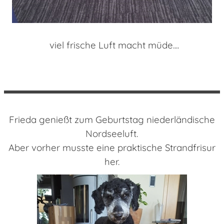
viel frische Luft macht müde....
Frieda genießt zum Geburtstag niederländische
Nordseeluft.
Aber vorher musste eine praktische Strandfrisur
her.