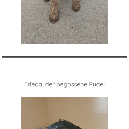
Frieda, der begossene Pudel