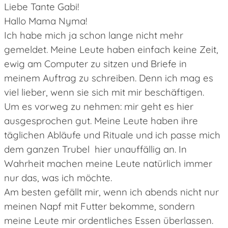
Liebe Tante Gabi!
Hallo Mama Nyma!
Ich habe mich ja schon lange nicht mehr
gemeldet. Meine Leute haben einfach keine Zeit,
ewig am Computer zu sitzen und Briefe in
meinem Auftrag zu schreiben. Denn ich mag es
viel lieber, wenn sie sich mit mir beschäftigen.
Um es vorweg zu nehmen: mir geht es hier
ausgesprochen gut. Meine Leute haben ihre
täglichen Abläufe und Rituale und ich passe mich
dem ganzen Trubel hier unauffällig an. In
Wahrheit machen meine Leute natürlich immer
nur das, was ich möchte.
Am besten gefällt mir, wenn ich abends nicht nur
meinen Napf mit Futter bekomme, sondern
meine Leute mir ordentliches Essen überlassen.