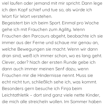
viel laufen oder jemand mit mir spricht. Dann lege
ich den Kopf schief und tue so, als würde ich
Wort für Wort verstehen.
Begeistert bin ich beim Sport. Einmal pro Woche
gehe ich mit Frauchen zum Agility. Wenn
Frauchen den Parcours abgeht, beobachte ich sie
immer aus der Ferne und schaue mir genau an,
welche Bewegungen sie macht. Wenn wir dann
dran sind, weiß ich immer schon, wo es lang geht.
Clever, oder? Nach der ersten Runde gebe ich
dann auch immer meinen Senf dazu, wenn
Frauchen mir die Hindernisse nennt. Muss sie
echt nicht tun, schließlich sehe ich, was kommt.
Besonders gern besuche ich Finja beim
Leichtathletik – dort sind ganz viele nette Kinder,
die mich alle streicheln wollen. Im Sommer haben