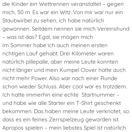
die Kinder ein Wettrennen veranstaltet – gegen
mich, 50 m. Es war ein Witz. Von mir war nur ein
Staubwirbel zu sehen, ich habe natürlich
gewonnen. Seitdem nennen sie mich Vereinshund
– was ist das? Egal, sie mögen mich
Im Sommer habe ich auch meinen ersten
richtigen Lauf gehabt. Drei Kilometer waren
natürlich pillepalle, aber meine Leute konnten
nicht länger und mein Kumpel Clover hatte auch
nicht mehr Power. Also war nach einer Runde
schon wieder Schluss. Aber cool war es trotzdem.
Ich hatte immerhin eine echte Startnummer –
und habe wie alle Starter ein T-Shirt geschenkt
bekommen. Das haben meine Leute verknotet, so
dass es ein feines Zerrspielzeug geworden ist.
Apropos spielen – mein liebstes Spiel ist natürlich