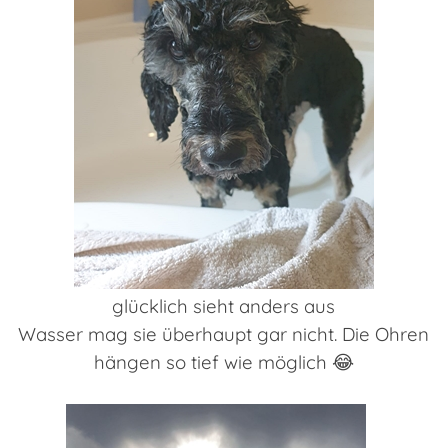
glücklich sieht anders aus
Wasser mag sie überhaupt gar nicht. Die Ohren
hängen so tief wie möglich 😂